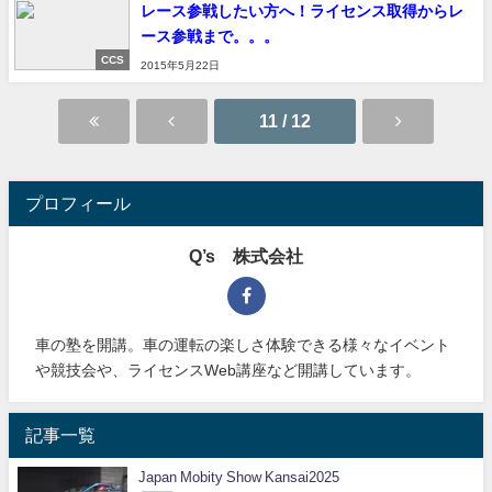
レース参戦したい方へ！ライセンス取得からレ
ース参戦まで。。。
CCS
2015年5月22日
11 / 12
プロフィール
Q’s 株式会社
車の塾を開講。車の運転の楽しさ体験できる様々なイベント
や競技会や、ライセンスWeb講座など開講しています。
記事一覧
Japan Mobity Show Kansai2025