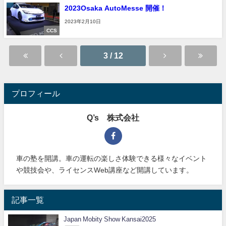
2023Osaka AutoMesse 開催！
2023年2月10日
CCS
3 / 12
プロフィール
Q’s 株式会社
車の塾を開講。車の運転の楽しさ体験できる様々なイベント
や競技会や、ライセンスWeb講座など開講しています。
記事一覧
Japan Mobity Show Kansai2025