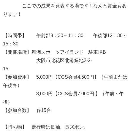
ここでの成果を発表する場です！なんと賞金もあ
ります！
【時間帯】 午前部8：30～11：30 午後部12：30～
15：30
【開催場所】舞洲スポーツアイランド 駐車場B
大阪市此花区北港緑地2-2-
15
【参加費用】 5,000円【CCS会員4,500円】（午前または
午後各）
8,000円【CCS会員7,000円 】（午前・午
後）
【参加台数】 各15台
【持ち物】 走行時は長袖、長ズボン。