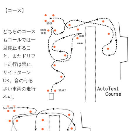
【コース】
どちらのコース
もゴールでは一
旦停止するこ
と。またドリフ
ト走行は禁止、
サイドターン
OK。音のうる
さい車両の走行
不可。