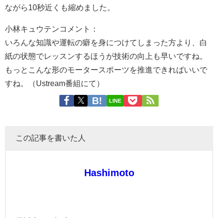
ながら10秒近くも縮めました。
小林キュウテンコメント：
いろんな知識や運転の癖を身につけてしまった方より、白
紙の状態でレッスンするほうが技術の向上も早いですね。
もっとこんな形のモータースポーツを推進できればいいで
すね。（Ustream番組にて）
LINE
この記事を書いた人
Hashimoto