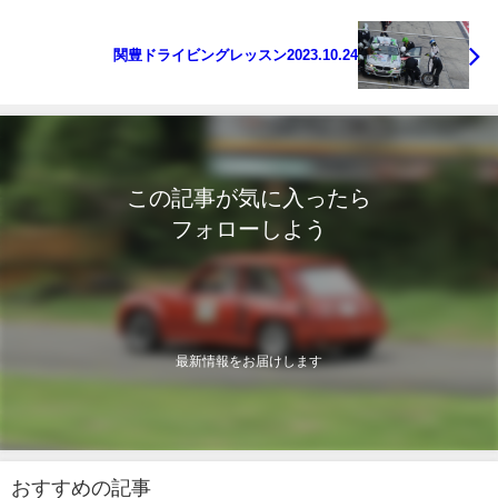
関豊ドライビングレッスン2023.10.24
この記事が気に入ったら
フォローしよう
最新情報をお届けします
おすすめの記事