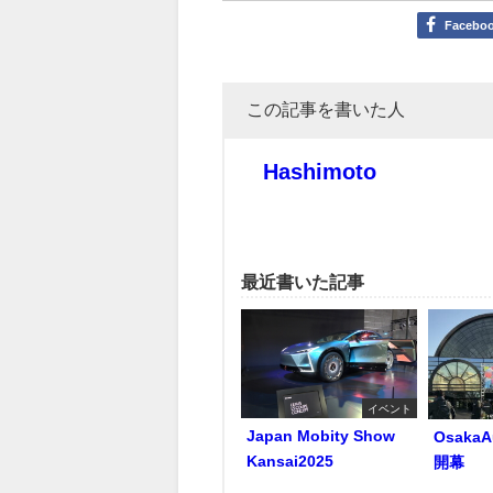
Facebo
この記事を書いた人
Hashimoto
最近書いた記事
イベント
Japan Mobity Show
OsakaA
Kansai2025
開幕