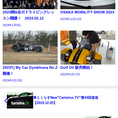
2024関&谷川ドライビングレッ
OSAKA MOBILITY SHOW 2023
スン開講！ 2024.02.12
2023年12月11日
2024年1月9日
2023Tj My Car Gymkhana No.2
Gulf Oil 販売開始！
開催！
2022年5月17日
2023年3月13日
車とくらすNew”Cartolive.TV”第44回放送
【2019.12.05】