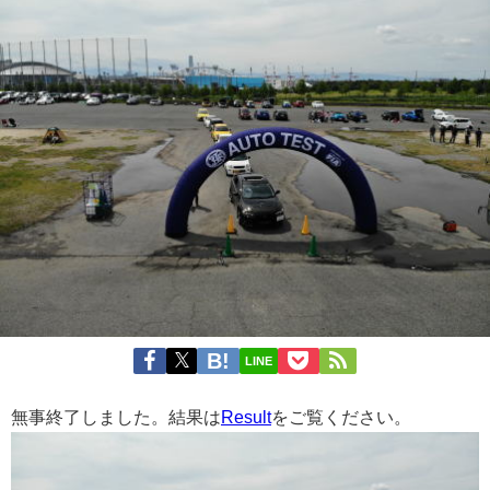
LINE
無事終了しました。
結果は
Result
をご覧ください。