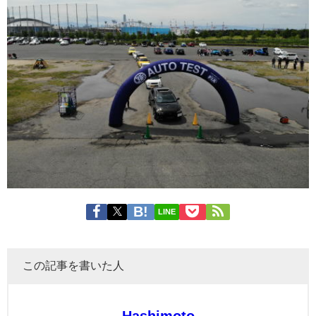
LINE
この記事を書いた人